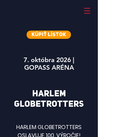
Kúpiť lístok
7. októbra 2026 |
GOPASS ARÉNA
HARLEM
GLOBETROTTERS
HARLEM GLOBETROTTERS
OSLAVUJE 100. VÝROČIE!